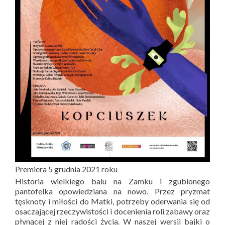
Premiera 5 grudnia 2021 roku
Historia wielkiego balu na Zamku i zgubionego
pantofelka opowiedziana na nowo. Przez pryzmat
tęsknoty i miłości do Matki, potrzeby oderwania się od
osaczającej rzeczywistości i docenienia roli zabawy oraz
płynącej z niej radości życia. W naszej wersji bajki o