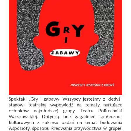
Spektakl „Gry i zabawy: Wszyscy jesteśmy z kiedyś”
stanowi teatralną wypowiedź na tematy nurtujące
członków najmłodszej grupy Teatru Politechniki
Warszawskiej. Dotyczą one zagadnień społeczno-
kulturowych z zakresu badań na temat budowania
wspólnoty, sposobu kreowania przywództwa w grupie,